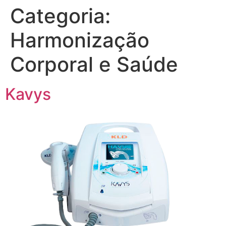
Categoria:
Harmonização
Corporal e Saúde
Kavys