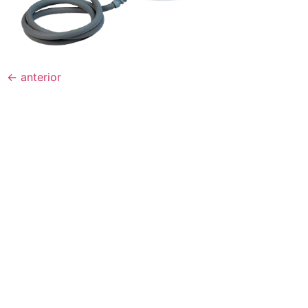
←
anterior