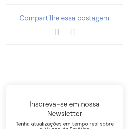
Compartilhe essa postagem
Inscreva-se em nossa
Newsletter
Tenha atualizações em tempo real sobre