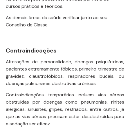
cursos práticos e teóricos.
As demais áreas da saúde verificar junto ao seu
Conselho de Classe.
Contraindicações
Alterações de personalidade, doenças psiquiátricas,
pacientes extremamente fóbicos, primeiro trimestre de
gravidez, claustrofóbicos, respiradores bucais, ou
doenças pulmonares obstrutivas crônicas.
Contraindicações temporárias incluem vias aéreas
obstruídas por doenças como pneumonias, rinites
alérgicas, sinusites, gripes, resfriados, entre outros, já
que as vias aéreas precisam estar desobstruídas para
a sedação ser eficaz