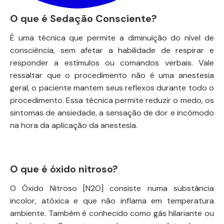
O que é Sedação Consciente?
É uma técnica que permite a diminuição do nível de
consciência, sem afetar a habilidade de respirar e
responder a estímulos ou comandos verbais. Vale
ressaltar que o procedimento não é uma anestesia
geral, o paciente mantem seus reflexos durante todo o
procedimento. Essa técnica permite reduzir o medo, os
sintomas de ansiedade, a sensação de dor e incômodo
na hora da aplicação da anestesia.
O que é óxido nitroso?
O Óxido Nitroso [N2O] consiste numa substância
incolor, atóxica e que não inflama em temperatura
ambiente. Também é conhecido como gás hilariante ou