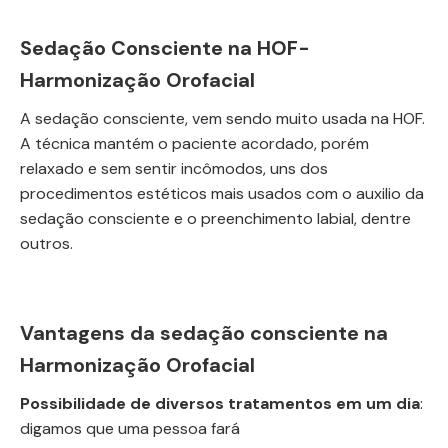
Sedação Consciente na HOF-
Harmonização Orofacial
A sedação consciente, vem sendo muito usada na HOF.
A técnica mantém o paciente acordado, porém
relaxado e sem sentir incômodos, uns dos
procedimentos estéticos mais usados com o auxilio da
sedação consciente e o preenchimento labial, dentre
outros.
Vantagens da sedação consciente na
Harmonização Orofacial
Possibilidade de diversos tratamentos em
um dia
:
digamos que uma pessoa fará