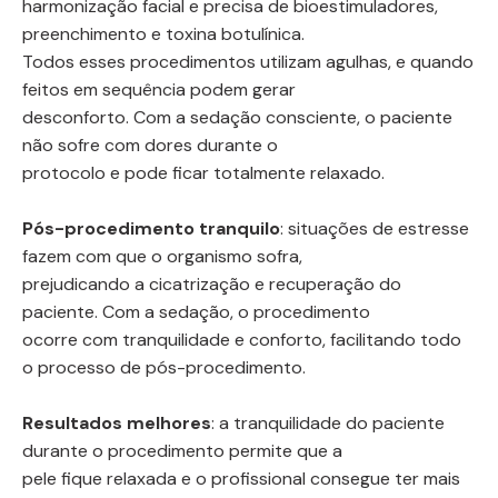
harmonização facial e precisa de bioestimuladores,
preenchimento e toxina botulínica.
Todos esses procedimentos utilizam agulhas, e quando
feitos em sequência podem gerar
desconforto. Com a sedação consciente, o paciente
não sofre com dores durante o
protocolo e pode ficar totalmente relaxado.
Pós-procedimento tranquilo
: situações de estresse
fazem com que o organismo sofra,
prejudicando a cicatrização e recuperação do
paciente. Com a sedação, o procedimento
ocorre com tranquilidade e conforto, facilitando todo
o processo de pós-procedimento.
Resultados melhores
: a tranquilidade do paciente
durante o procedimento permite que a
pele fique relaxada e o profissional consegue ter mais