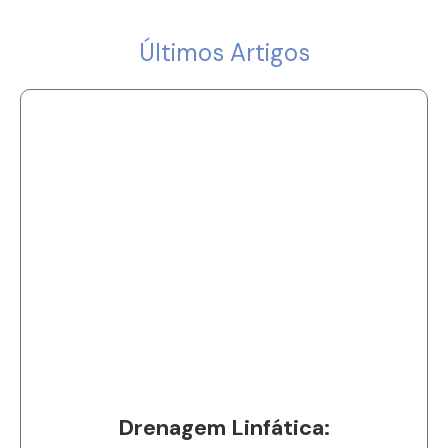
Últimos Artigos
Drenagem Linfática: