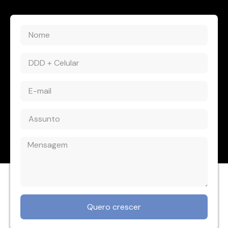
Quero crescer