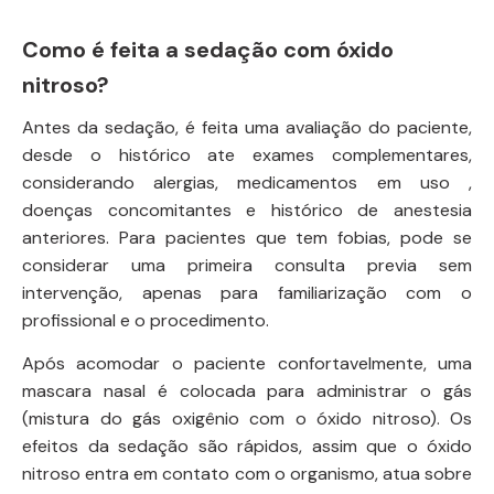
Como é feita a sedação com óxido
nitroso?
Antes da sedação, é feita uma avaliação do paciente,
desde o histórico ate exames complementares,
considerando alergias, medicamentos em uso ,
doenças concomitantes e histórico de anestesia
anteriores. Para pacientes que tem fobias, pode se
considerar uma primeira consulta previa sem
intervenção, apenas para familiarização com o
profissional e o procedimento.
Após acomodar o paciente confortavelmente, uma
mascara nasal é colocada para administrar o gás
(mistura do gás oxigênio com o óxido nitroso). Os
efeitos da sedação são rápidos, assim que o óxido
nitroso entra em contato com o organismo, atua sobre