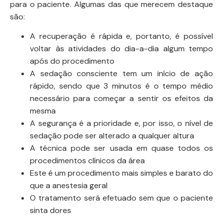
para o paciente. Algumas das que merecem destaque
são:
A recuperação é rápida e, portanto, é possível
voltar às atividades do dia-a-dia algum tempo
após do procedimento
A sedação consciente tem um início de ação
rápido, sendo que 3 minutos é o tempo médio
necessário para começar a sentir os efeitos da
mesma
A segurança é a prioridade e, por isso, o nível de
sedação pode ser alterado a qualquer altura
A técnica pode ser usada em quase todos os
procedimentos clínicos da área
Este é um procedimento mais simples e barato do
que a anestesia geral
O tratamento será efetuado sem que o paciente
sinta dores