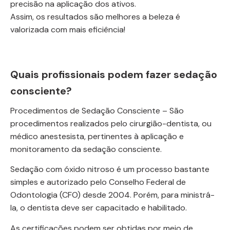
precisão na aplicação dos ativos.
Assim, os resultados são melhores a beleza é
valorizada com mais eficiência!
Quais profissionais podem fazer sedação
consciente?
Procedimentos de Sedação Consciente – São
procedimentos realizados pelo cirurgião-dentista, ou
médico anestesista, pertinentes à aplicação e
monitoramento da sedação consciente.
Sedação com óxido nitroso é um processo bastante
simples e autorizado pelo Conselho Federal de
Odontologia (CFO) desde 2004. Porém, para ministrá-
la, o dentista deve ser capacitado e habilitado.
As certificações podem ser obtidas por meio de