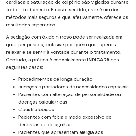
cardíaca e saturação de oxigénio são vigiados durante
todo o tratamento. E neste sentido, este é um dos
métodos mais seguros e que, efetivamente, oferece os
resultados esperados.
A sedação com óxido nitroso pode ser realizada em
qualquer pessoa, inclusive por quem quer apenas
relaxar e se sentir à vontade durante o tratamento.
Contudo, a prática é especialmente
INDICADA
nos
seguintes casos:
Procedimentos de longa duração
crianças e portadores de necessidades especiais
Pacientes com alteração de personalidade ou
doenças psiquiátricas
Claustrofóbicos
Pacientes com fobia e medo excessivo de
dentistas ou de agulhas
Pacientes que apresentam alergia aos