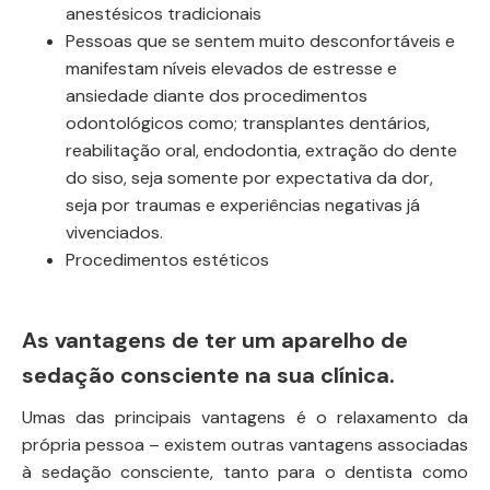
anestésicos tradicionais
Pessoas que se sentem muito desconfortáveis e
manifestam níveis elevados de estresse e
ansiedade diante dos procedimentos
odontológicos como; transplantes dentários,
reabilitação oral, endodontia, extração do dente
do siso, seja somente por expectativa da dor,
seja por traumas e experiências negativas já
vivenciados.
Procedimentos estéticos
As vantagens de ter um aparelho de
sedação consciente na sua clínica.
Umas das principais vantagens é o relaxamento da
própria pessoa – existem outras vantagens associadas
à sedação consciente, tanto para o dentista como