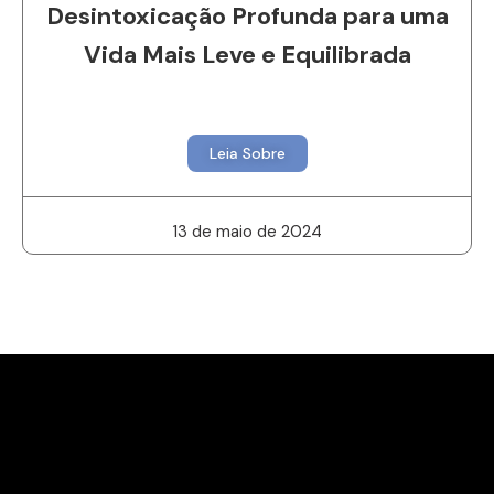
Desintoxicação Profunda para uma
Vida Mais Leve e Equilibrada
Leia Sobre
13 de maio de 2024