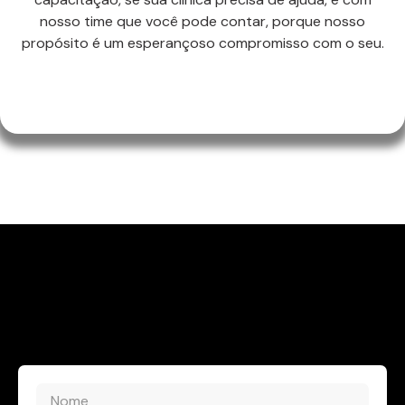
nosso time que você pode contar, porque nosso
propósito é um esperançoso compromisso com o seu.