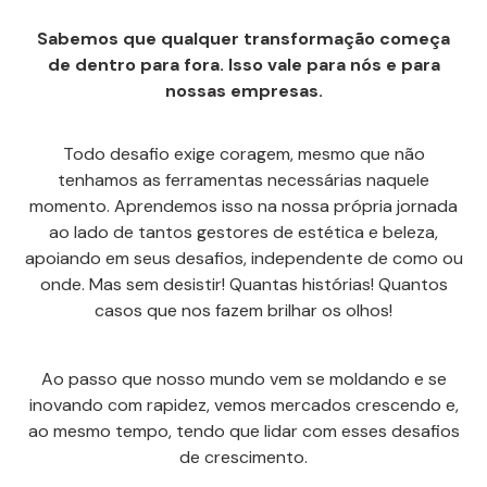
Sabemos que qualquer transformação começa
de dentro para fora. Isso vale para nós e para
nossas empresas.
Todo desafio exige coragem, mesmo que não
tenhamos as ferramentas necessárias naquele
momento. Aprendemos isso na nossa própria jornada
ao lado de tantos gestores de estética e beleza,
apoiando em seus desafios, independente de como ou
onde. Mas sem desistir! Quantas histórias! Quantos
casos que nos fazem brilhar os olhos!
Ao passo que nosso mundo vem se moldando e se
inovando com rapidez, vemos mercados crescendo e,
ao mesmo tempo, tendo que lidar com esses desafios
de crescimento.