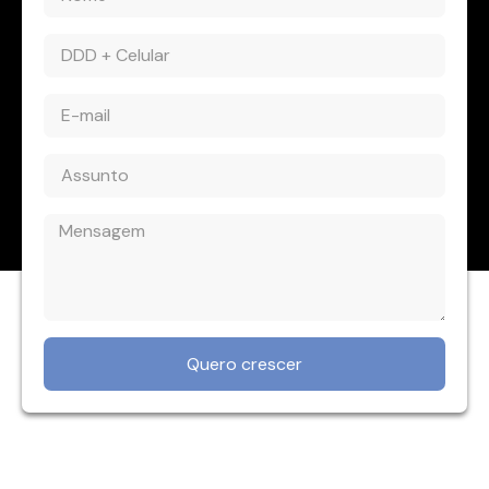
Quero crescer