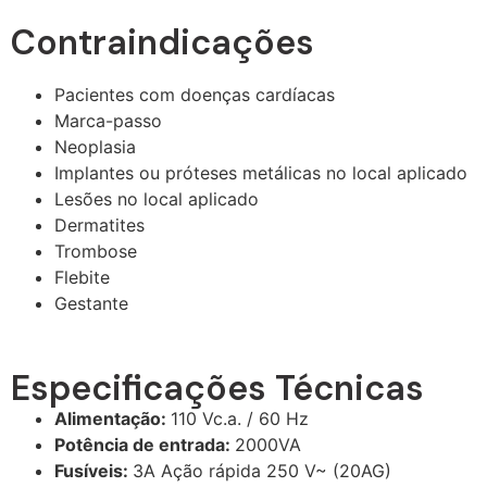
Contraindicações
Pacientes com doenças cardíacas
Marca-passo
Neoplasia
Implantes ou próteses metálicas no local aplicado
Lesões no local aplicado
Dermatites
Trombose
Flebite
Gestante
Especificações Técnicas
Alimentação:
110 Vc.a. / 60 Hz
Potência de entrada:
2000VA
Fusíveis:
3A Ação rápida 250 V~ (20AG)