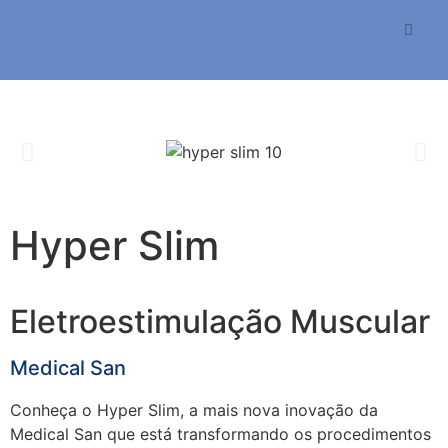
Hyper Slim
Eletroestimulação Muscular
Medical San
Conheça o Hyper Slim, a mais nova inovação da
Medical San que está transformando os procedimentos