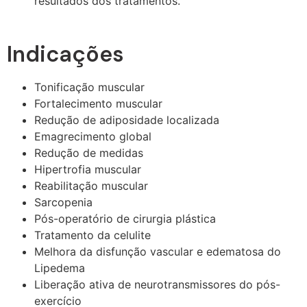
resultados dos tratamentos.
Indicações
Tonificação muscular
Fortalecimento muscular
Redução de adiposidade localizada
Emagrecimento global
Redução de medidas
Hipertrofia muscular
Reabilitação muscular
Sarcopenia
Pós-operatório de cirurgia plástica
Tratamento da celulite
Melhora da disfunção vascular e edematosa do
Lipedema
Liberação ativa de neurotransmissores do pós-
exercício