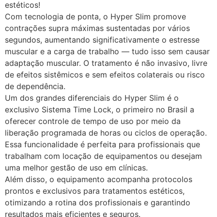
estéticos!
Com tecnologia de ponta, o Hyper Slim promove
contrações supra máximas sustentadas por vários
segundos, aumentando significativamente o estresse
muscular e a carga de trabalho — tudo isso sem causar
adaptação muscular. O tratamento é não invasivo, livre
de efeitos sistêmicos e sem efeitos colaterais ou risco
de dependência.
Um dos grandes diferenciais do Hyper Slim é o
exclusivo Sistema Time Lock, o primeiro no Brasil a
oferecer controle de tempo de uso por meio da
liberação programada de horas ou ciclos de operação.
Essa funcionalidade é perfeita para profissionais que
trabalham com locação de equipamentos ou desejam
uma melhor gestão de uso em clínicas.
Além disso, o equipamento acompanha protocolos
prontos e exclusivos para tratamentos estéticos,
otimizando a rotina dos profissionais e garantindo
resultados mais eficientes e seguros.