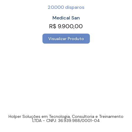
20.000 disparos
Medical San
R$ 9.900,00
Visualizar Produto
Holper Soluções em Tecnologia, Consultoria e Treinamento
LTDA - CNPJ: 36.939.988/0001-04