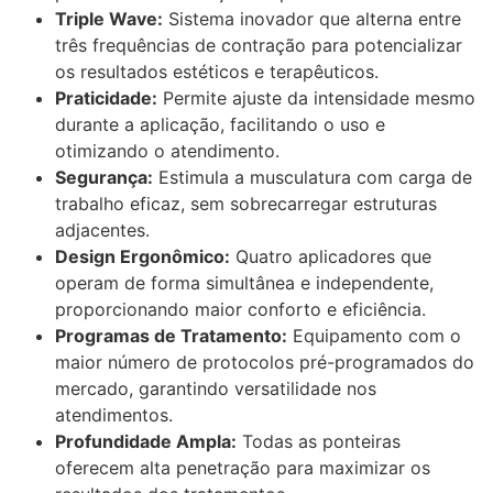
Triple Wave:
Sistema inovador que alterna entre
três frequências de contração para potencializar
os resultados estéticos e terapêuticos.
Praticidade:
Permite ajuste da intensidade mesmo
durante a aplicação, facilitando o uso e
otimizando o atendimento.
Segurança:
Estimula a musculatura com carga de
trabalho eficaz, sem sobrecarregar estruturas
adjacentes.
Design Ergonômico:
Quatro aplicadores que
operam de forma simultânea e independente,
proporcionando maior conforto e eficiência.
Programas de Tratamento:
Equipamento com o
maior número de protocolos pré-programados do
mercado, garantindo versatilidade nos
atendimentos.
Profundidade Ampla:
Todas as ponteiras
oferecem alta penetração para maximizar os