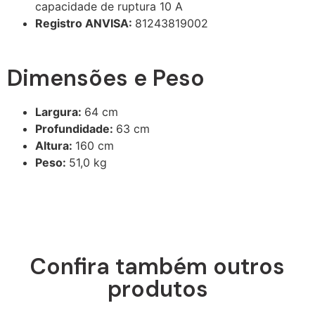
capacidade de ruptura 10 A
Registro ANVISA:
81243819002
Dimensões e Peso
Largura:
64 cm
Profundidade:
63 cm
Altura:
160 cm
Peso:
51,0 kg
Confira também outros
produtos