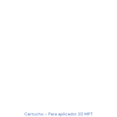
Cartucho – Para aplicador 2D MPT